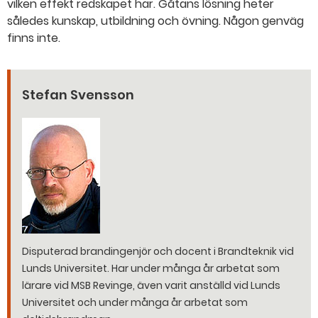
vilken effekt redskapet har. Gåtans lösning heter
således kunskap, utbildning och övning. Någon genväg
finns inte.
Stefan Svensson
Disputerad brandingenjör och docent i Brandteknik vid
Lunds Universitet. Har under många år arbetat som
lärare vid MSB Revinge, även varit anställd vid Lunds
Universitet och under många år arbetat som