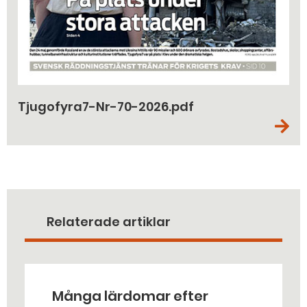
Tjugofyra7-Nr-70-2026.pdf
Relaterade artiklar
Många lärdomar efter