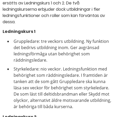
ersätts av Ledningskurs 1 och 2. De två
ledningskurserna erbjuder dock utbildningar i fler
ledningsfunktioner och roller som kan förväntas av
dessa.
Ledningskurs 1
Gruppledare: tre veckors utbildning. Ny funktion
det bedrivs utbildning inom. Ger avgränsad
ledningsförmåga utan behörighet som
räddningsledare.
Styrkeledare: nio veckor. Ledningsfunktion med
behörighet som räddningsledare. I framtiden är
tanken att de som gått Gruppledare ska kunna
läsa sex veckor för behörighet som styrkeledare.
De som läst till deltidsbrandman eller Skydd mot
olyckor, alternativt äldre motsvarande utbildning,
är behöriga till båda kurserna.
Ledningskurs 2