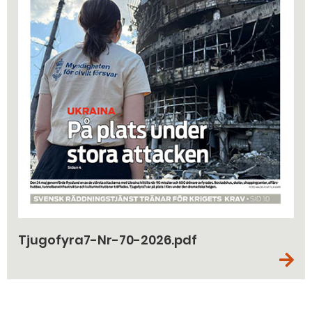
Tjugofyra7-Nr-70-2026.pdf