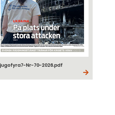
jugofyra7-Nr-70-2026.pdf