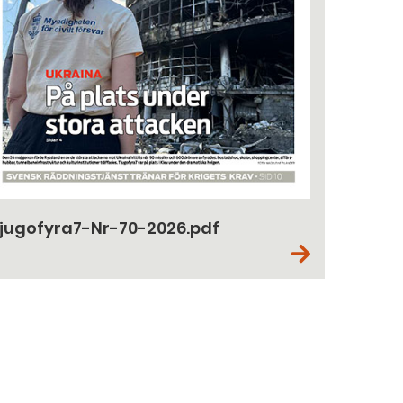
jugofyra7-Nr-70-2026.pdf