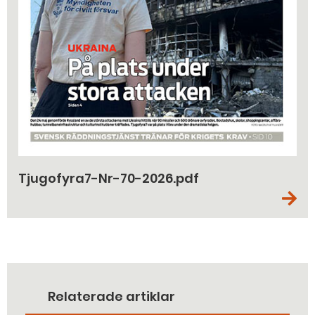
Tjugofyra7-Nr-70-2026.pdf
Relaterade artiklar