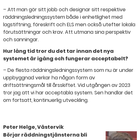
– Att man gör sitt jobb och designar sitt respektive
räddningsledningssystem både i enhetlighet med
lagstiftning, föreskrift och ELS men också utefter lokala
förutsättningar och krav. Att utmana sina perspektiv
och sanningar.
Hur lång tid tror du det tar innan det nya
systemet är igång och fungerar acceptabelt?
– De flesta räddningsledningssystem som nu är under
uppbyggnad verkar ha någon form av
driftsättningsmål till årsskiftet. Vid utgången av 2023
tror jag att vi har acceptabla system. Sen handlar det
om fortsatt, kontinuerlig utveckling.
Peter Helge, Västervik
Börjar räddningstjänsterna bli