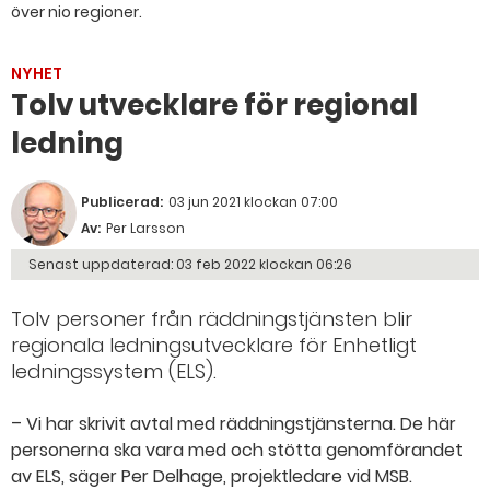
över nio regioner.
NYHET
Tolv utvecklare för regional
ledning
Publicerad:
03 jun 2021 klockan 07:00
Av:
Per Larsson
Senast uppdaterad:
03 feb 2022 klockan 06:26
Tolv personer från räddningstjänsten blir
regionala ledningsutvecklare för Enhetligt
ledningssystem (ELS).
– Vi har skrivit avtal med räddningstjänsterna. De här
personerna ska vara med och stötta genomförandet
av ELS, säger Per Delhage, projektledare vid MSB.