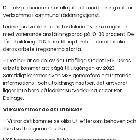
De tolv personerna har alla jobbat med ledning och är
verksamma i kommunal räddningstjänst.
Ledningsutvecklarna är fördelade över nio regioner
med varierande anställningsgrad på 10-30 procent. De
får utbildning i ELS fram till september, därefter ska
deras arbete i regionerna starta.
– Det här är en del av det uthålliga stödet i ELS. Deras
arbete kommer att pågå till utgången av 2023.
Samtidigt kommer även MSB genomföra omfattande
informations- och utbildningsinsatser, det ansvaret
ligger inte bara på ledningsutvecklarna, säger Per
Delhage.
Vilka kommer de att utbilda?
– Vi tror det kommer se olika ut, eftersom behoven och
förutsättningarna är olika.