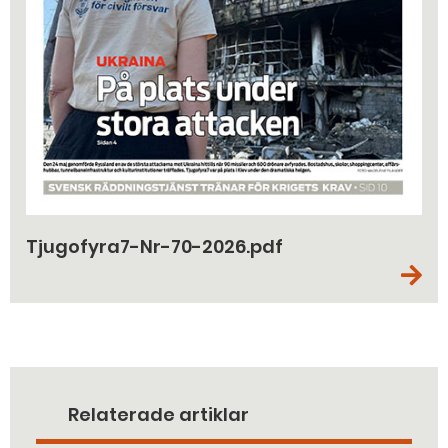
Tjugofyra7-Nr-70-2026.pdf
Relaterade artiklar