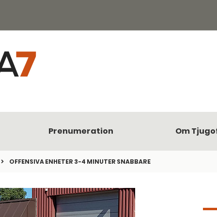
Prenumeration
Om Tjugo
OFFENSIVA ENHETER 3-4 MINUTER SNABBARE