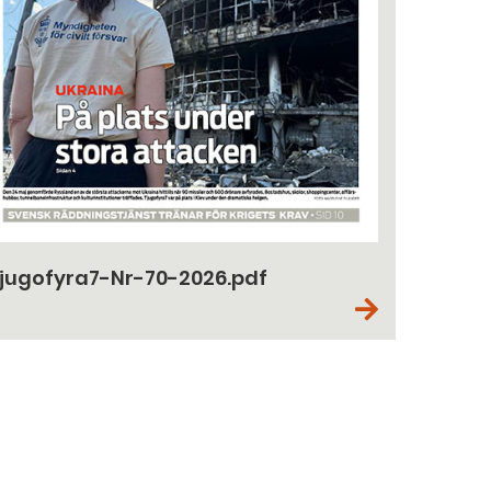
jugofyra7-Nr-70-2026.pdf