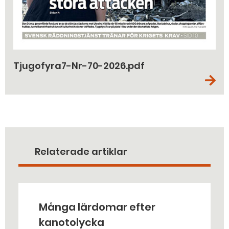
Tjugofyra7-Nr-70-2026.pdf
Relaterade artiklar
Många lärdomar efter
kanotolycka