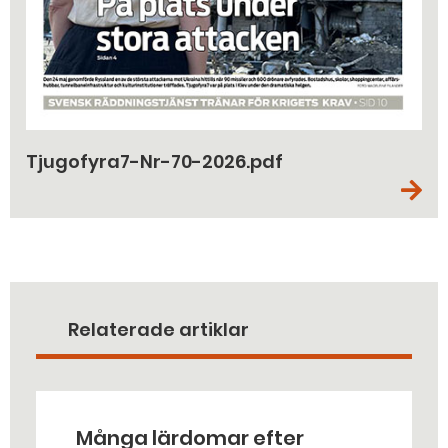
Tjugofyra7-Nr-70-2026.pdf
Relaterade artiklar
Många lärdomar efter