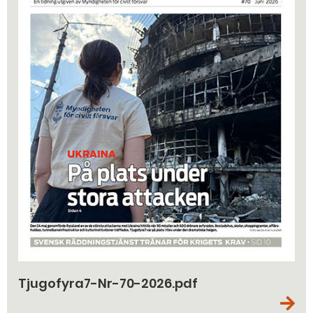
Tjugofyra7-Nr-70-2026.pdf