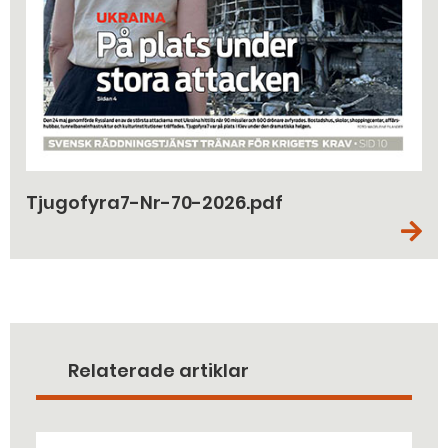
Tjugofyra7-Nr-70-2026.pdf
Relaterade artiklar