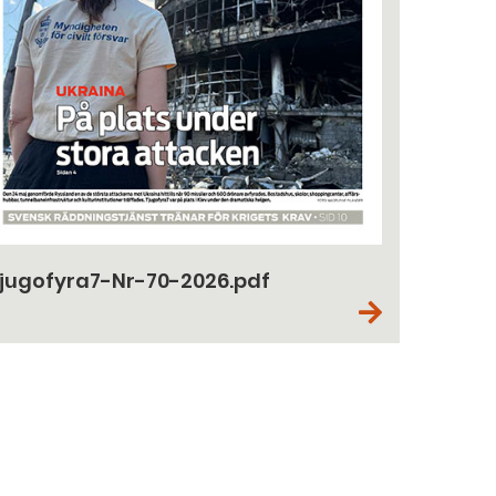
jugofyra7-Nr-70-2026.pdf