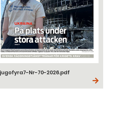
jugofyra7-Nr-70-2026.pdf