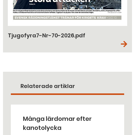
Tjugofyra7-Nr-70-2026.pdf
Relaterade artiklar
Många lärdomar efter
kanotolycka