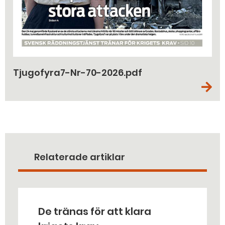
Tjugofyra7-Nr-70-2026.pdf
Relaterade artiklar
De tränas för att klara