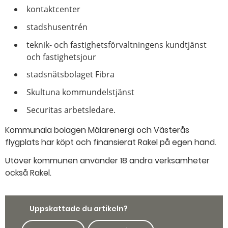
kontaktcenter
stadshusentrén
teknik- och fastighetsförvaltningens kundtjänst
och fastighetsjour
stadsnätsbolaget Fibra
Skultuna kommundelstjänst
Securitas arbetsledare.
Kommunala bolagen Mälarenergi och Västerås
flygplats har köpt och finansierat Rakel på egen hand.
Utöver kommunen använder 18 andra verksamheter
också Rakel.
Uppskattade du artikeln?