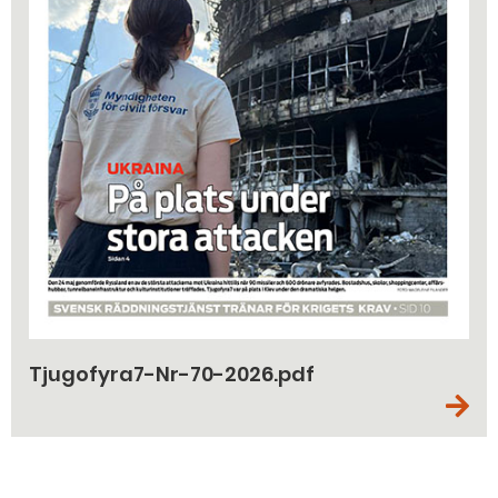
Tjugofyra7-Nr-70-2026.pdf