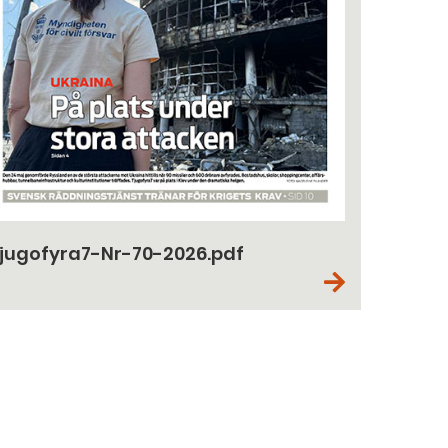
jugofyra7-Nr-70-2026.pdf