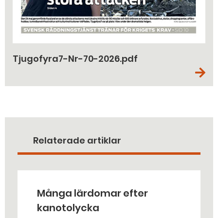
Tjugofyra7-Nr-70-2026.pdf
Relaterade artiklar
Många lärdomar efter
kanotolycka