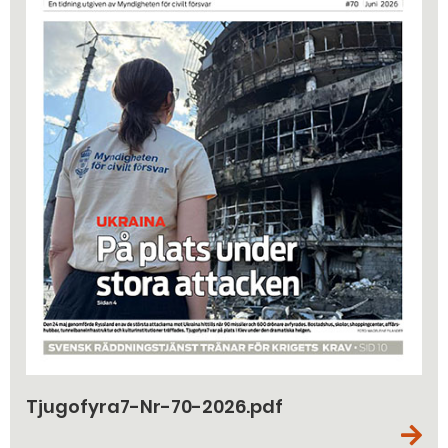
Tjugofyra7-Nr-70-2026.pdf