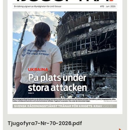
Tjugofyra7-Nr-70-2026.pdf