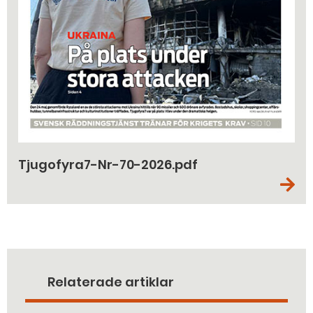
Tjugofyra7-Nr-70-2026.pdf
Relaterade artiklar