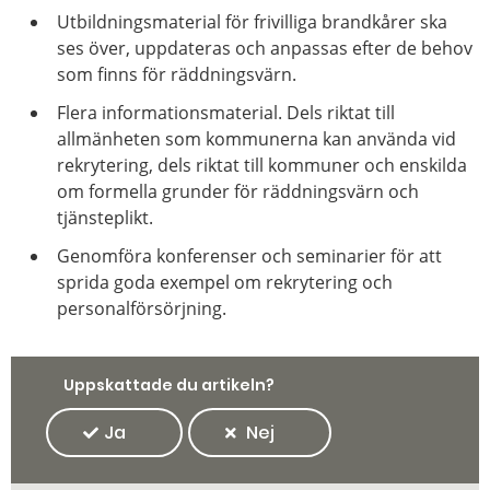
Utbildningsmaterial för frivilliga brandkårer ska
ses över, uppdateras och anpassas efter de behov
som finns för räddningsvärn.
Flera informationsmaterial. Dels riktat till
allmänheten som kommunerna kan använda vid
rekrytering, dels riktat till kommuner och enskilda
om formella grunder för räddningsvärn och
tjänsteplikt.
Genomföra konferenser och seminarier för att
sprida goda exempel om rekrytering och
personalförsörjning.
Uppskattade du artikeln?
Ja
Nej