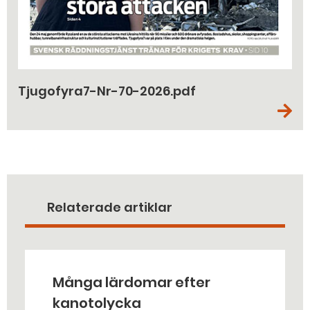
Tjugofyra7-Nr-70-2026.pdf
Relaterade artiklar
Många lärdomar efter
kanotolycka