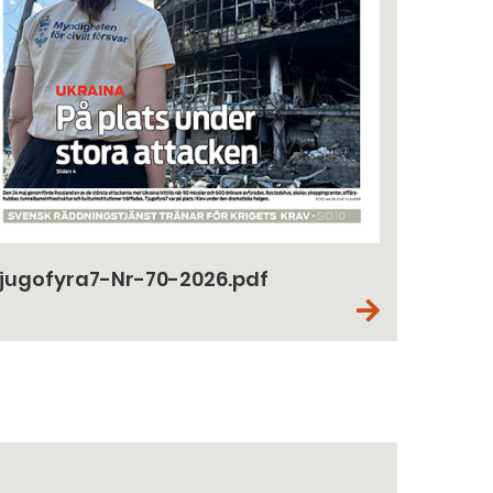
jugofyra7-Nr-70-2026.pdf