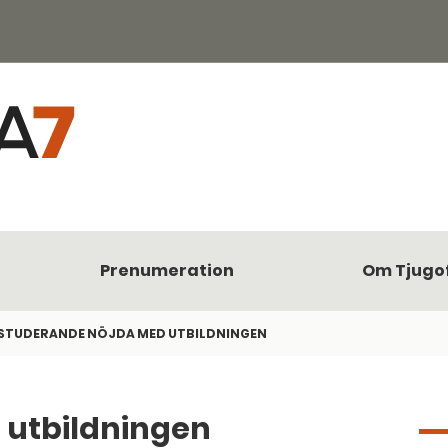
Prenumeration
Om Tjugo
STUDERANDE NÖJDA MED UTBILDNINGEN
 utbildningen