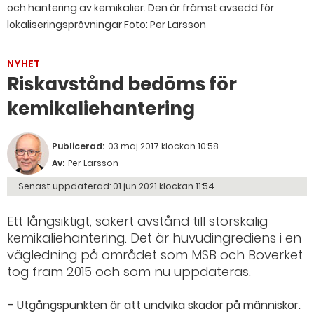
och hantering av kemikalier. Den är främst avsedd för
lokaliseringsprövningar Foto: Per Larsson
NYHET
Riskavstånd bedöms för
kemikaliehantering
Publicerad:
03 maj 2017 klockan 10:58
Av:
Per Larsson
Senast uppdaterad:
01 jun 2021 klockan 11:54
Ett långsiktigt, säkert avstånd till storskalig
kemikaliehantering. Det är huvudingrediens i en
vägledning på området som MSB och Boverket
tog fram 2015 och som nu uppdateras.
– Utgångspunkten är att undvika skador på människor.