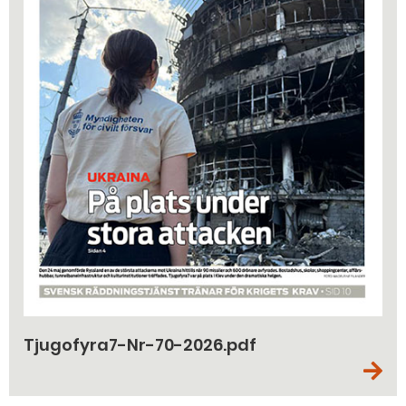
Tjugofyra7-Nr-70-2026.pdf