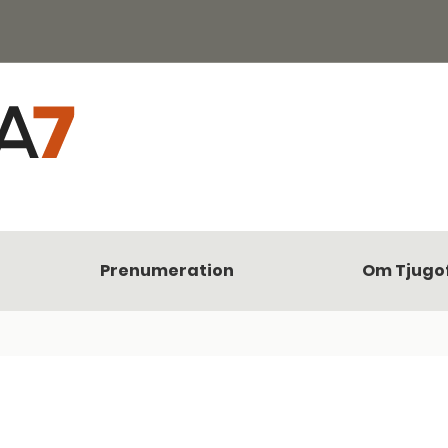
Prenumeration
Om Tjugo